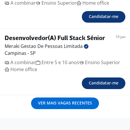
A combinar
Ensino Superior
Home office
Candidatar-me
10 jun
Desenvolvedor(A) Full Stack Sênior
Meraki Gestao De Pessoas
Limitada
Campinas - SP
A combinar
Entre 5 e 10 anos
Ensino Superior
Home office
Candidatar-me
VER MAIS VAGAS RECENTES