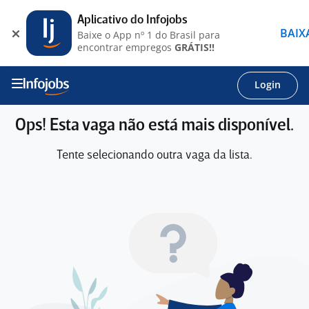
Aplicativo do Infojobs
BAIX
Baixe o App nº 1 do Brasil para
encontrar empregos
GRÁTIS!!
Login
Ops! Esta vaga não está mais disponível.
Tente selecionando outra vaga da lista.