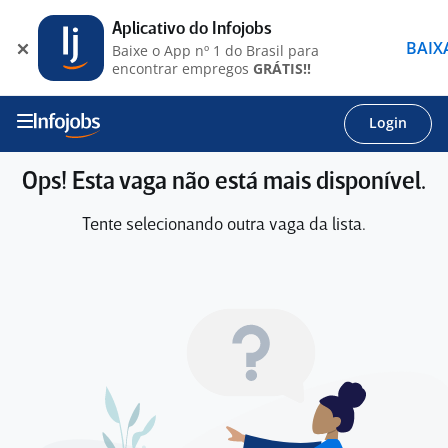
Aplicativo do Infojobs
BAIX
Baixe o App nº 1 do Brasil para
encontrar empregos
GRÁTIS!!
Login
Ops! Esta vaga não está mais disponível.
Tente selecionando outra vaga da lista.