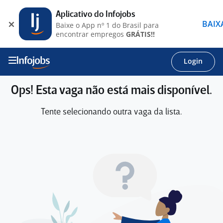
Aplicativo do Infojobs
BAIX
Baixe o App nº 1 do Brasil para
encontrar empregos
GRÁTIS!!
Login
Ops! Esta vaga não está mais disponível.
Tente selecionando outra vaga da lista.