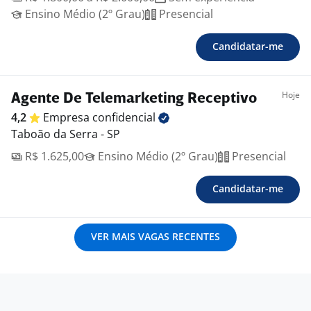
Ensino Médio (2º Grau)
Presencial
Candidatar-me
Hoje
Agente De Telemarketing Receptivo
4,2
Empresa
confidencial
Taboão da Serra - SP
R$ 1.625,00
Ensino Médio (2º Grau)
Presencial
Candidatar-me
VER MAIS VAGAS RECENTES