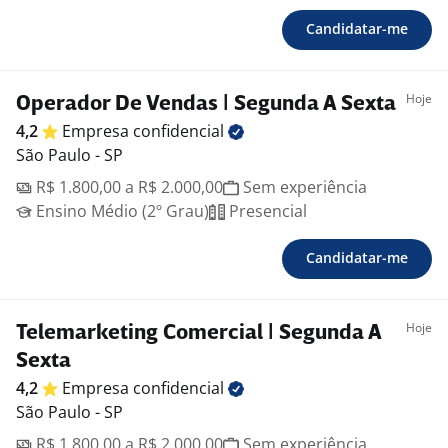
Candidatar-me
Hoje
Operador De Vendas | Segunda A Sexta
4,2
Empresa
confidencial
São Paulo - SP
R$ 1.800,00 a R$ 2.000,00
Sem experiência
Ensino Médio (2º Grau)
Presencial
Candidatar-me
Hoje
Telemarketing Comercial | Segunda A
Sexta
4,2
Empresa
confidencial
São Paulo - SP
R$ 1.800,00 a R$ 2.000,00
Sem experiência