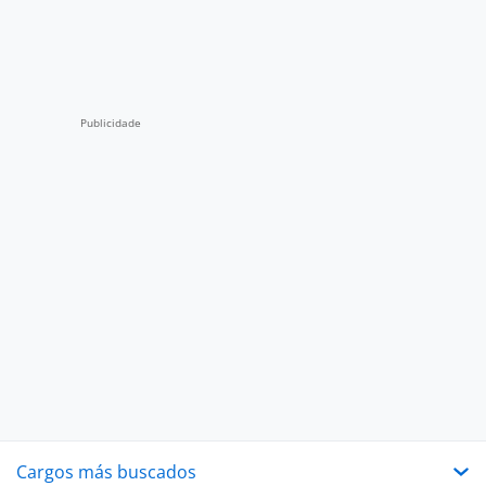
Cargos más buscados