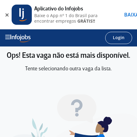
Aplicativo do Infojobs
BAIX
Baixe o App nº 1 do Brasil para
encontrar empregos
GRÁTIS!!
Login
Ops! Esta vaga não está mais disponível.
Tente selecionando outra vaga da lista.