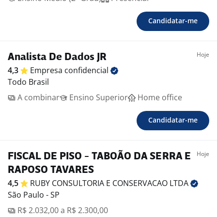
Candidatar-me
Hoje
Analista De Dados JR
4,3
Empresa
confidencial
Todo Brasil
A combinar
Ensino Superior
Home office
Candidatar-me
Hoje
FISCAL DE PISO - TABOÃO DA SERRA E
RAPOSO TAVARES
4,5
RUBY CONSULTORIA E CONSERVACAO
LTDA
São Paulo - SP
R$ 2.032,00 a R$ 2.300,00