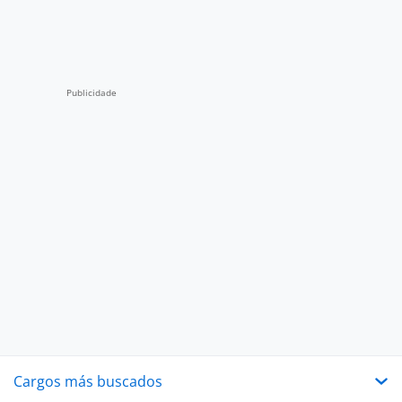
Cargos más buscados