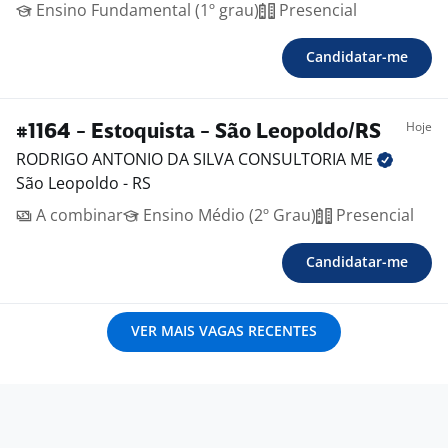
Ensino Fundamental (1º grau)
Presencial
Candidatar-me
Hoje
#1164 - Estoquista - São Leopoldo/RS
RODRIGO ANTONIO DA SILVA CONSULTORIA
ME
São Leopoldo - RS
A combinar
Ensino Médio (2º Grau)
Presencial
Candidatar-me
VER MAIS VAGAS RECENTES