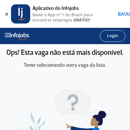
Aplicativo do Infojobs
BAIX
Baixe o App nº 1 do Brasil para
encontrar empregos
GRÁTIS!!
Login
Ops! Esta vaga não está mais disponível.
Tente selecionando outra vaga da lista.