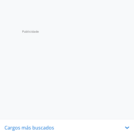
Cargos más buscados