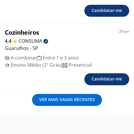
Candidatar-me
29 jun
Cozinheiros
4,4
CONSUMA
Guarulhos - SP
A combinar
Entre 1 e 3 anos
Ensino Médio (2º Grau)
Presencial
Candidatar-me
VER MAIS VAGAS RECENTES