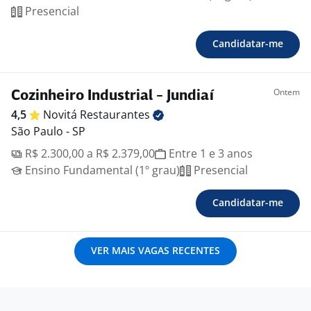
Presencial
Candidatar-me
Ontem
Cozinheiro Industrial - Jundiaí
4,5
Novitá
Restaurantes
São Paulo - SP
R$ 2.300,00 a R$ 2.379,00
Entre 1 e 3 anos
Ensino Fundamental (1º grau)
Presencial
Candidatar-me
VER MAIS VAGAS RECENTES