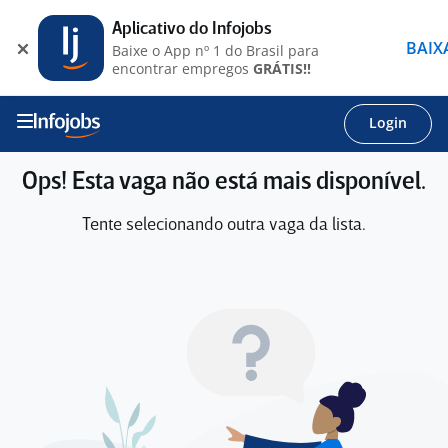
Aplicativo do Infojobs
BAIX
Baixe o App nº 1 do Brasil para
encontrar empregos
GRÁTIS!!
Login
Ops! Esta vaga não está mais disponível.
Tente selecionando outra vaga da lista.