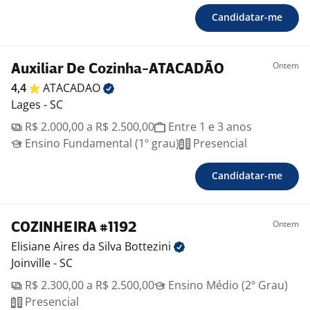
Candidatar-me
Ontem
Auxiliar De Cozinha-ATACADÃO
4,4
ATACADAO
Lages - SC
R$ 2.000,00 a R$ 2.500,00
Entre 1 e 3 anos
Ensino Fundamental (1º grau)
Presencial
Candidatar-me
Ontem
COZINHEIRA #1192
Elisiane Aires da Silva
Bottezini
Joinville - SC
R$ 2.300,00 a R$ 2.500,00
Ensino Médio (2º Grau)
Presencial