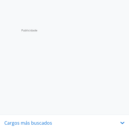
Cargos más buscados