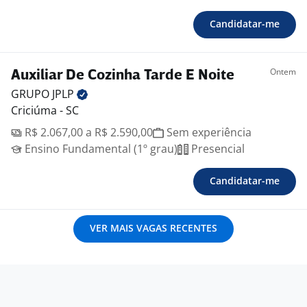
Candidatar-me
Ontem
Auxiliar De Cozinha Tarde E Noite
GRUPO
JPLP
Criciúma - SC
R$ 2.067,00 a R$ 2.590,00
Sem experiência
Ensino Fundamental (1º grau)
Presencial
Candidatar-me
VER MAIS VAGAS RECENTES