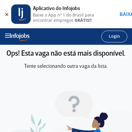
Aplicativo do Infojobs
BAIX
Baixe o App nº 1 do Brasil para
encontrar empregos
GRÁTIS!!
Login
Ops! Esta vaga não está mais disponível.
Tente selecionando outra vaga da lista.