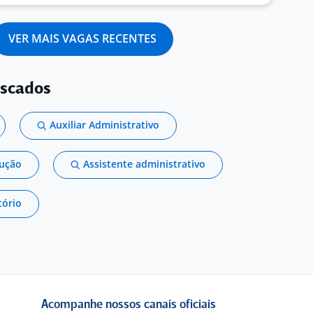
VER MAIS VAGAS RECENTES
uscados
Auxiliar Administrativo
dução
Assistente administrativo
tório
Acompanhe nossos canais oficiais