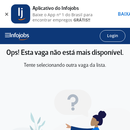
Aplicativo do Infojobs
BAIX
Baixe o App nº 1 do Brasil para
encontrar empregos
GRÁTIS!!
Login
Ops! Esta vaga não está mais disponível.
Tente selecionando outra vaga da lista.