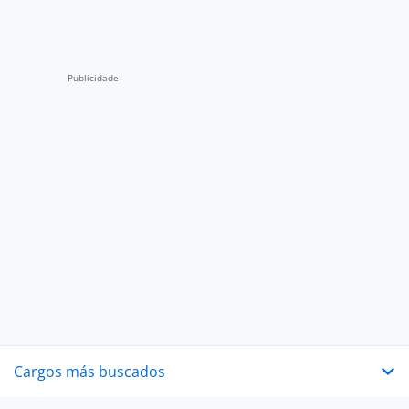
Cargos más buscados