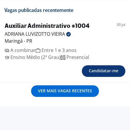
Vagas publicadas recentemente
30 jul
Auxiliar Administrativo #1004
ADRIANA LUVIZOTTO
VIEIRA
Maringá - PR
A combinar
Entre 1 e 3 anos
Ensino Médio (2º Grau)
Presencial
Candidatar-me
VER MAIS VAGAS RECENTES