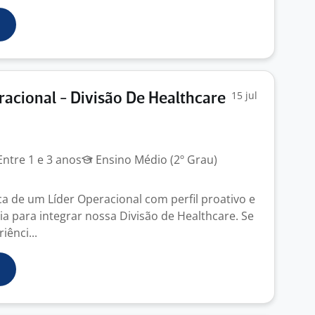
15 jul
racional - Divisão De Healthcare
ntre 1 e 3 anos
Ensino Médio (2º Grau)
 de um Líder Operacional com perfil proativo e
ia para integrar nossa Divisão de Healthcare. Se
iênci...