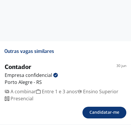
Outras vagas similares
30 jun
Contador
Empresa
confidencial
Porto Alegre - RS
A combinar
Entre 1 e 3 anos
Ensino Superior
Presencial
Candidatar-me