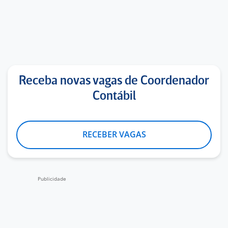
Receba novas vagas de Coordenador
Contábil
RECEBER VAGAS