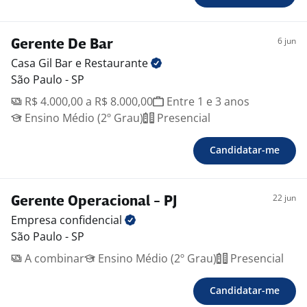
6 jun
Gerente De Bar
Casa Gil Bar e
Restaurante
São Paulo - SP
R$ 4.000,00 a R$ 8.000,00
Entre 1 e 3 anos
Ensino Médio (2º Grau)
Presencial
Candidatar-me
22 jun
Gerente Operacional - PJ
Empresa
confidencial
São Paulo - SP
A combinar
Ensino Médio (2º Grau)
Presencial
Candidatar-me