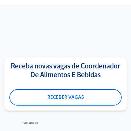
Receba novas vagas de Coordenador
De Alimentos E Bebidas
RECEBER VAGAS