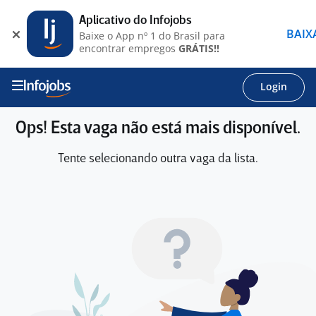
Aplicativo do Infojobs
BAIX
Baixe o App nº 1 do Brasil para
encontrar empregos
GRÁTIS!!
Login
Ops! Esta vaga não está mais disponível.
Tente selecionando outra vaga da lista.