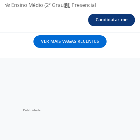
Ensino Médio (2º Grau)
Presencial
Candidatar-me
VER MAIS VAGAS RECENTES