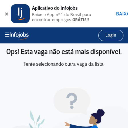
Aplicativo do Infojobs
BAIX
Baixe o App nº 1 do Brasil para
encontrar empregos
GRÁTIS!!
Login
Ops! Esta vaga não está mais disponível.
Tente selecionando outra vaga da lista.