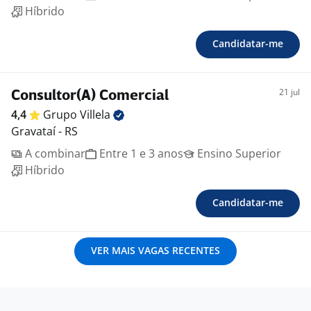
Híbrido
Candidatar-me
21 jul
Consultor(A) Comercial
4,4
Grupo
Villela
Gravataí - RS
A combinar
Entre 1 e 3 anos
Ensino Superior
Híbrido
Candidatar-me
VER MAIS VAGAS RECENTES