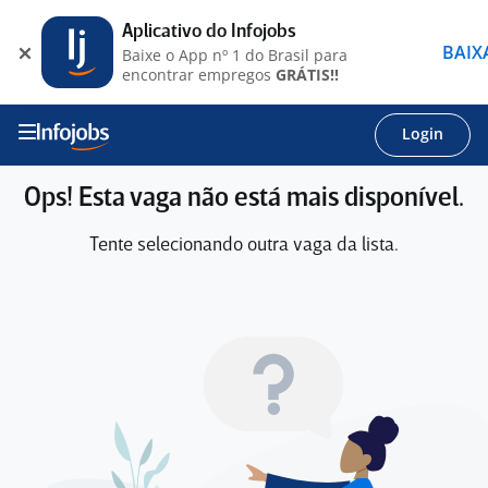
Aplicativo do Infojobs
BAIX
Baixe o App nº 1 do Brasil para
encontrar empregos
GRÁTIS!!
Login
Ops! Esta vaga não está mais disponível.
Tente selecionando outra vaga da lista.