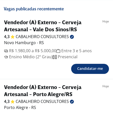
Vagas publicadas recentemente
Hoje
Vendedor (A) Externo - Cerveja
Artesanal - Vale Dos Sinos/RS
4,3
CABALHEIRO
CONSULTORES
Novo Hamburgo - RS
R$ 1.980,00 a R$ 5.000,00
Entre 3 e 5 anos
Ensino Médio (2º Grau)
Presencial
Candidatar-me
Hoje
Vendedor (A) Externo - Cerveja
Artesanal - Porto Alegre/RS
4,3
CABALHEIRO
CONSULTORES
Porto Alegre - RS