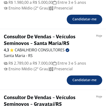
R$ 1.980,00 a R$ 5.000,00
Entre 3 e 5 anos
Ensino Médio (2º Grau)
Presencial
Candidatar-me
Hoje
Consultor De Vendas - Veículos
Seminovos - Santa Maria/RS
4,3
CABALHEIRO
CONSULTORES
Santa Maria - RS
R$ 2.789,00 a R$ 7.000,00
Entre 3 e 5 anos
Ensino Médio (2º Grau)
Presencial
Candidatar-me
Hoje
Consultor De Vendas - Veículos
Seminovos - Gravataí/RS