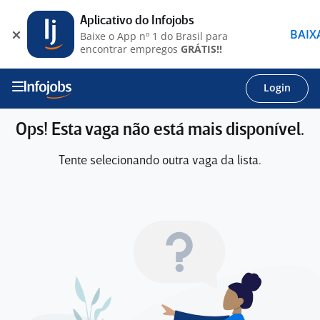
Aplicativo do Infojobs
BAIX
Baixe o App nº 1 do Brasil para
encontrar empregos
GRÁTIS!!
Login
Ops! Esta vaga não está mais disponível.
Tente selecionando outra vaga da lista.