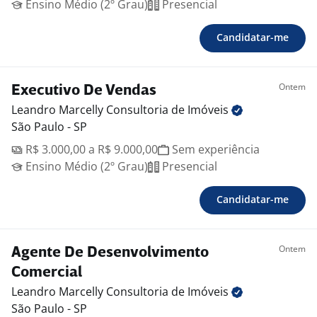
Ensino Médio (2º Grau)
Presencial
Candidatar-me
Ontem
Executivo De Vendas
Leandro Marcelly Consultoria de
Imóveis
São Paulo - SP
R$ 3.000,00 a R$ 9.000,00
Sem experiência
Ensino Médio (2º Grau)
Presencial
Candidatar-me
Ontem
Agente De Desenvolvimento
Comercial
Leandro Marcelly Consultoria de
Imóveis
São Paulo - SP