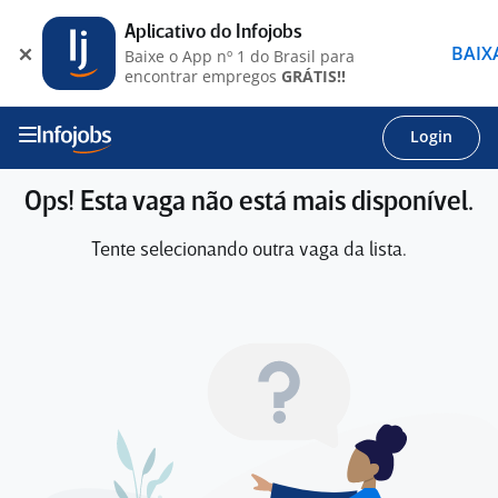
Aplicativo do Infojobs
BAIX
Baixe o App nº 1 do Brasil para
encontrar empregos
GRÁTIS!!
Login
Ops! Esta vaga não está mais disponível.
Tente selecionando outra vaga da lista.