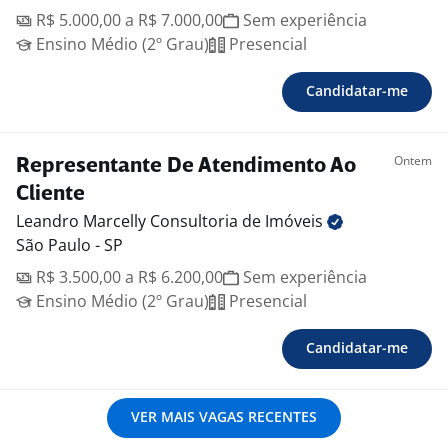
R$ 5.000,00 a R$ 7.000,00
Sem experiência
Ensino Médio (2º Grau)
Presencial
Candidatar-me
Ontem
Representante De Atendimento Ao
Cliente
Leandro Marcelly Consultoria de
Imóveis
São Paulo - SP
R$ 3.500,00 a R$ 6.200,00
Sem experiência
Ensino Médio (2º Grau)
Presencial
Candidatar-me
VER MAIS VAGAS RECENTES