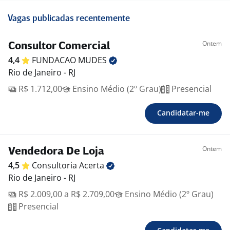
Vagas publicadas recentemente
Ontem
Consultor Comercial
4,4
FUNDACAO
MUDES
Rio de Janeiro - RJ
R$ 1.712,00
Ensino Médio (2º Grau)
Presencial
Candidatar-me
Ontem
Vendedora De Loja
4,5
Consultoria
Acerta
Rio de Janeiro - RJ
R$ 2.009,00 a R$ 2.709,00
Ensino Médio (2º Grau)
Presencial