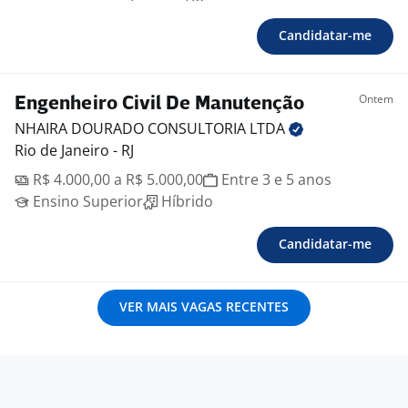
Candidatar-me
Ontem
Engenheiro Civil De Manutenção
NHAIRA DOURADO CONSULTORIA
LTDA
Rio de Janeiro - RJ
R$ 4.000,00 a R$ 5.000,00
Entre 3 e 5 anos
Ensino Superior
Híbrido
Candidatar-me
VER MAIS VAGAS RECENTES