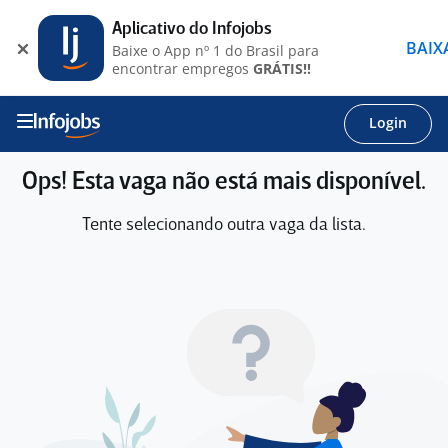
Aplicativo do Infojobs
BAIX
Baixe o App nº 1 do Brasil para
encontrar empregos
GRÁTIS!!
Login
Ops! Esta vaga não está mais disponível.
Tente selecionando outra vaga da lista.