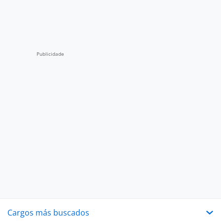
Cargos más buscados