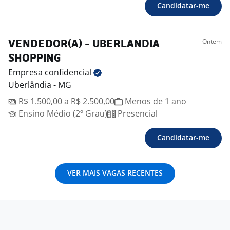
Candidatar-me
Ontem
VENDEDOR(A) - UBERLANDIA
SHOPPING
Empresa
confidencial
Uberlândia - MG
R$ 1.500,00 a R$ 2.500,00
Menos de 1 ano
Ensino Médio (2º Grau)
Presencial
Candidatar-me
VER MAIS VAGAS RECENTES