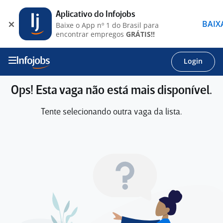
Aplicativo do Infojobs
BAIX
Baixe o App nº 1 do Brasil para
encontrar empregos
GRÁTIS!!
Login
Ops! Esta vaga não está mais disponível.
Tente selecionando outra vaga da lista.