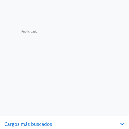
Cargos más buscados