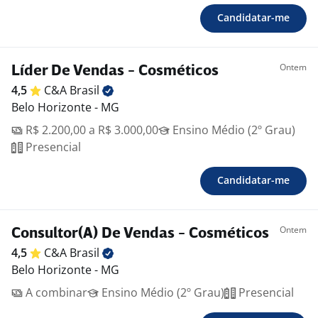
Candidatar-me
Ontem
Líder De Vendas - Cosméticos
4,5
C&A
Brasil
Belo Horizonte - MG
R$ 2.200,00 a R$ 3.000,00
Ensino Médio (2º Grau)
Presencial
Candidatar-me
Ontem
Consultor(A) De Vendas - Cosméticos
4,5
C&A
Brasil
Belo Horizonte - MG
A combinar
Ensino Médio (2º Grau)
Presencial