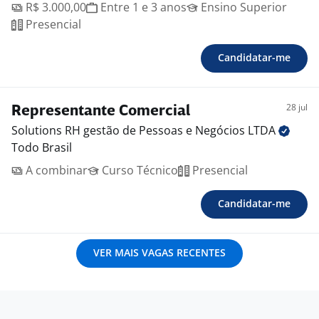
R$ 3.000,00
Entre 1 e 3 anos
Ensino Superior
Presencial
Candidatar-me
28 jul
Representante Comercial
Solutions RH gestão de Pessoas e Negócios
LTDA
Todo Brasil
A combinar
Curso Técnico
Presencial
Candidatar-me
VER MAIS VAGAS RECENTES