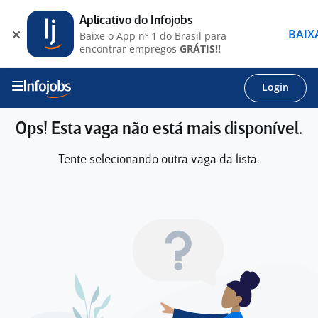
Aplicativo do Infojobs
BAIX
Baixe o App nº 1 do Brasil para
encontrar empregos
GRÁTIS!!
Login
Ops! Esta vaga não está mais disponível.
Tente selecionando outra vaga da lista.