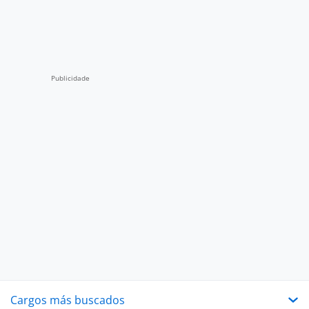
Cargos más buscados