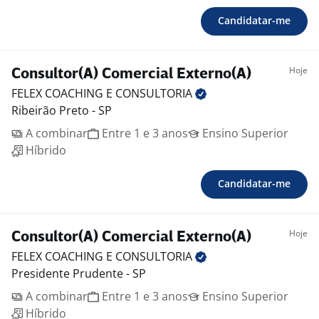
Candidatar-me
Hoje
Consultor(A) Comercial Externo(A)
FELEX COACHING E
CONSULTORIA
Ribeirão Preto - SP
A combinar
Entre 1 e 3 anos
Ensino Superior
Híbrido
Candidatar-me
Hoje
Consultor(A) Comercial Externo(A)
FELEX COACHING E
CONSULTORIA
Presidente Prudente - SP
A combinar
Entre 1 e 3 anos
Ensino Superior
Híbrido