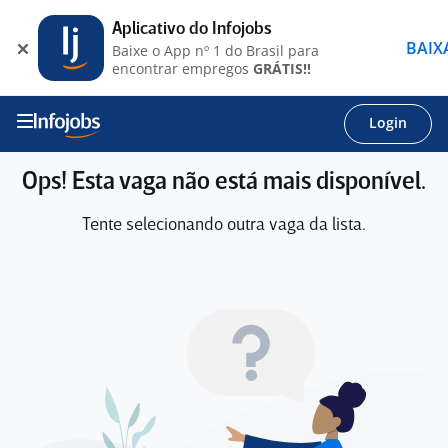
Aplicativo do Infojobs
BAIX
Baixe o App nº 1 do Brasil para
encontrar empregos
GRÁTIS!!
Login
Ops! Esta vaga não está mais disponível.
Tente selecionando outra vaga da lista.