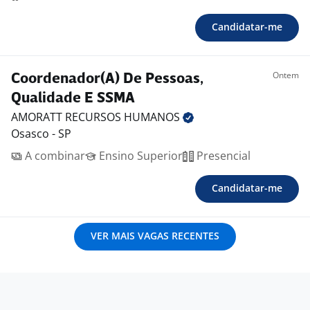
Candidatar-me
Ontem
Coordenador(A) De Pessoas,
Qualidade E SSMA
AMORATT RECURSOS
HUMANOS
Osasco - SP
A combinar
Ensino Superior
Presencial
Candidatar-me
VER MAIS VAGAS RECENTES