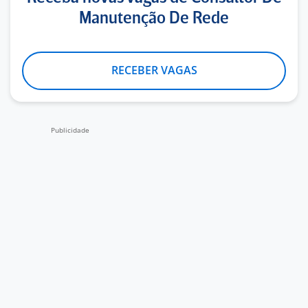
Manutenção De Rede
RECEBER VAGAS