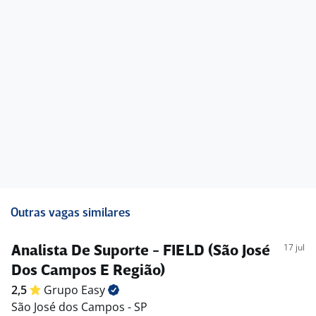
Outras vagas similares
17 jul
Analista De Suporte - FIELD (São José
Dos Campos E Região)
2,5
Grupo
Easy
São José dos Campos - SP