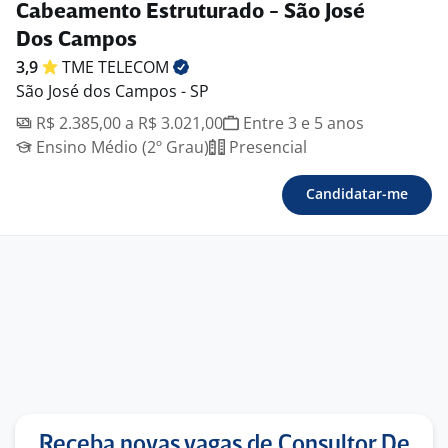
Cabeamento Estruturado - São José
Dos Campos
3,9
TME
TELECOM
São José dos Campos - SP
R$ 2.385,00 a R$ 3.021,00
Entre 3 e 5 anos
Ensino Médio (2º Grau)
Presencial
Candidatar-me
Receba novas vagas de Consultor De