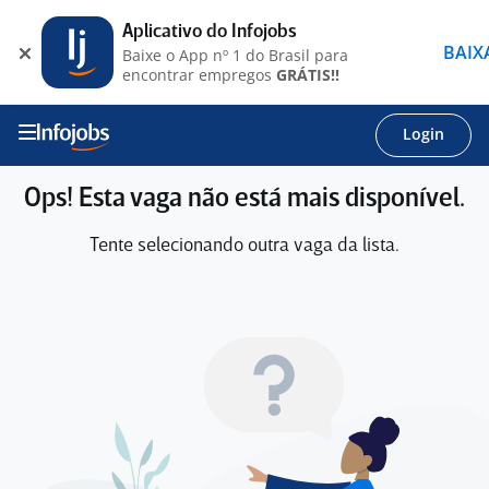
Aplicativo do Infojobs
BAIX
Baixe o App nº 1 do Brasil para
encontrar empregos
GRÁTIS!!
Login
Ops! Esta vaga não está mais disponível.
Tente selecionando outra vaga da lista.