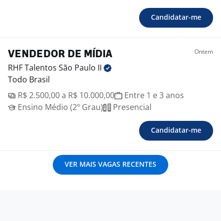
Candidatar-me
Ontem
VENDEDOR DE MÍDIA
RHF Talentos São Paulo
II
Todo Brasil
R$ 2.500,00 a R$ 10.000,00
Entre 1 e 3 anos
Ensino Médio (2º Grau)
Presencial
Candidatar-me
VER MAIS VAGAS RECENTES