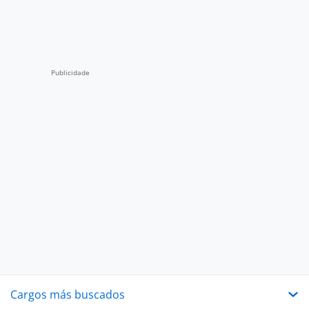
Cargos más buscados