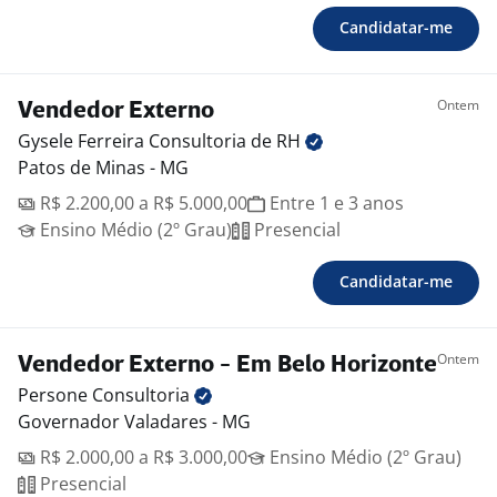
Candidatar-me
Ontem
Vendedor Externo
Gysele Ferreira Consultoria de
RH
Patos de Minas - MG
R$ 2.200,00 a R$ 5.000,00
Entre 1 e 3 anos
Ensino Médio (2º Grau)
Presencial
Candidatar-me
Ontem
Vendedor Externo - Em Belo Horizonte
Persone
Consultoria
Governador Valadares - MG
R$ 2.000,00 a R$ 3.000,00
Ensino Médio (2º Grau)
Presencial