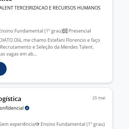
ALENT TERCEIRIZACAO E RECURSOS HUMANOS
nsino Fundamental (1º grau)
Presencial
DIATO Olá, me chamo Estefani Florencio e faço
 Recrutamento e Seleção da Mendes Talent.
s vagas em ab...
25 mai
ogística
onfidencial
Sem experiência
Ensino Fundamental (1º grau)