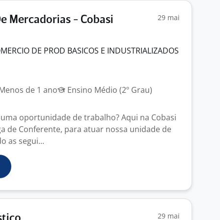
29 mai
e Mercadorias - Cobasi
MERCIO DE PROD BASICOS E INDUSTRIALIZADOS
Menos de 1 ano
Ensino Médio (2º Grau)
 uma oportunidade de trabalho? Aqui na Cobasi
 de Conferente, para atuar nossa unidade de
 as segui...
29 mai
stico