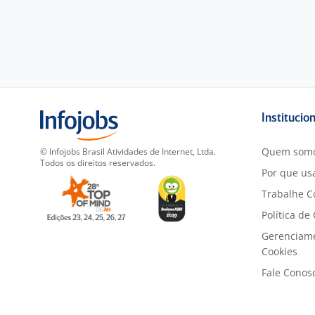
Institucio
Quem som
© Infojobs Brasil Atividades de Internet, Ltda.
Todos os direitos reservados.
Por que usa
Trabalhe C
Política de
Gerenciam
Cookies
Fale Conos