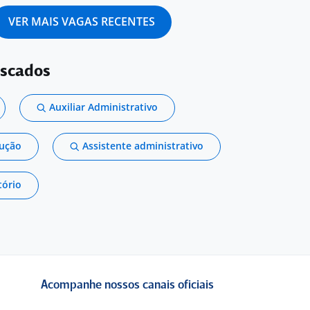
VER MAIS VAGAS RECENTES
uscados
Auxiliar Administrativo
dução
Assistente administrativo
tório
Acompanhe nossos canais oficiais