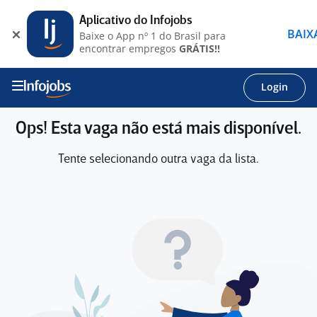
Aplicativo do Infojobs
BAIX
Baixe o App nº 1 do Brasil para
encontrar empregos
GRÁTIS!!
Login
Ops! Esta vaga não está mais disponível.
Tente selecionando outra vaga da lista.