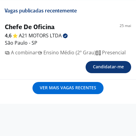
Vagas publicadas recentemente
25 mai
Chefe De Oficina
4,6
A21 MOTORS
LTDA
São Paulo - SP
A combinar
Ensino Médio (2º Grau)
Presencial
Candidatar-me
VER MAIS VAGAS RECENTES