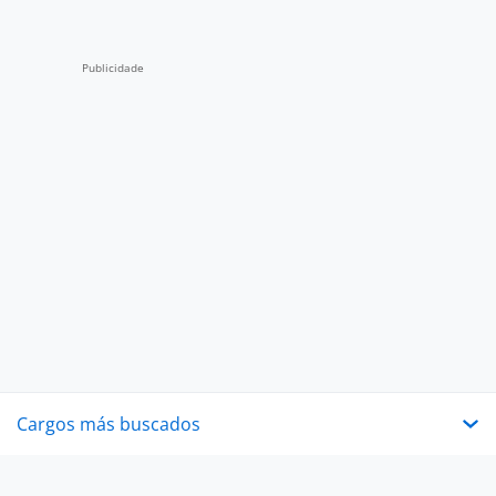
Cargos más buscados