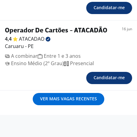
Candidatar-me
16 jun
Operador De Cartões - ATACADÃO
4,4
ATACADAO
Caruaru - PE
A combinar
Entre 1 e 3 anos
Ensino Médio (2º Grau)
Presencial
Candidatar-me
VER MAIS VAGAS RECENTES