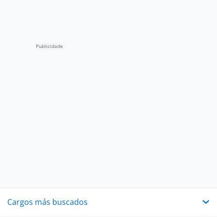
Cargos más buscados