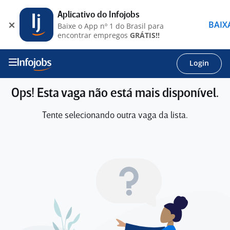
Aplicativo do Infojobs
BAIX
Baixe o App nº 1 do Brasil para
encontrar empregos
GRÁTIS!!
Login
Ops! Esta vaga não está mais disponível.
Tente selecionando outra vaga da lista.