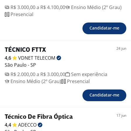
R$ 3.000,00 a R$ 4.100,00
Ensino Médio (2º Grau)
Presencial
Candidatar-me
24 jun
TÉCNICO FTTX
4,6
VDNET
TELECOM
São Paulo - SP
R$ 2.000,00 a R$ 3.000,00
Sem experiência
Ensino Médio (2º Grau)
Presencial
Candidatar-me
17 jun
Técnico De Fibra Óptica
4,4
ADECCO