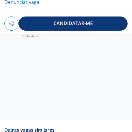
Denunciar vaga
CANDIDATAR-ME
Outras vagas similares