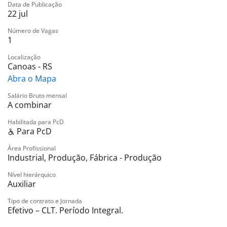
Data de Publicação
22 jul
Número de Vagas
1
Localização
Canoas - RS
Abra o Mapa
Salário Bruto mensal
A combinar
Habilitada para PcD
Para PcD
Área Profissional
Industrial, Produção, Fábrica - Produção
Nível hierárquico
Auxiliar
Tipo de contrato e Jornada
Efetivo – CLT. Período Integral.