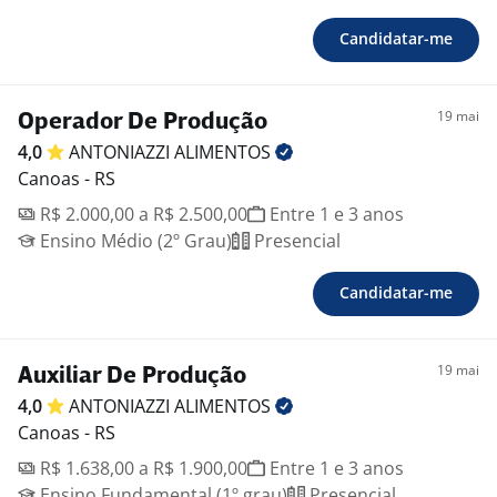
Candidatar-me
19 mai
Operador De Produção
4,0
ANTONIAZZI
ALIMENTOS
Canoas - RS
R$ 2.000,00 a R$ 2.500,00
Entre 1 e 3 anos
Ensino Médio (2º Grau)
Presencial
Candidatar-me
19 mai
Auxiliar De Produção
4,0
ANTONIAZZI
ALIMENTOS
Canoas - RS
R$ 1.638,00 a R$ 1.900,00
Entre 1 e 3 anos
Ensino Fundamental (1º grau)
Presencial