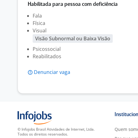
Habilitada para pessoa com deficiência
Fala
Física
Visual
Visão Subnormal ou Baixa Visão
Psicossocial
Reabilitados
Denunciar vaga
Institucio
Quem som
© Infojobs Brasil Atividades de Internet, Ltda.
Todos os direitos reservados.