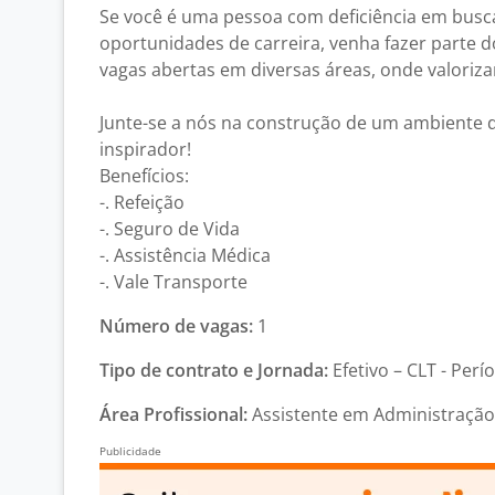
Se você é uma pessoa com deficiência em busca
oportunidades de carreira, venha fazer parte 
vagas abertas em diversas áreas, onde valoriza
Junte-se a nós na construção de um ambiente d
inspirador!
Benefícios:
-. Refeição
-. Seguro de Vida
-. Assistência Médica
-. Vale Transporte
Número de vagas:
1
Tipo de contrato e Jornada:
Efetivo – CLT - Perí
Área Profissional:
Assistente em Administração 