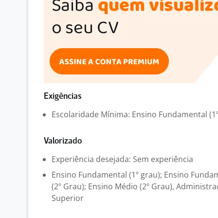
Exigências
Escolaridade Mínima: Ensino Fundamental (1º
Valorizado
Experiência desejada: Sem experiência
Ensino Fundamental (1º grau); Ensino Fundam
(2º Grau); Ensino Médio (2º Grau), Administr
Superior