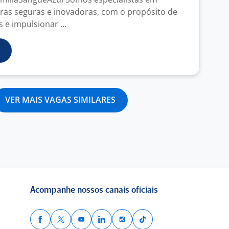
iras seguras e inovadoras, com o propósito de
 e impulsionar ...
VER MAIS VAGAS SIMILARES
Acompanhe nossos canais oficiais