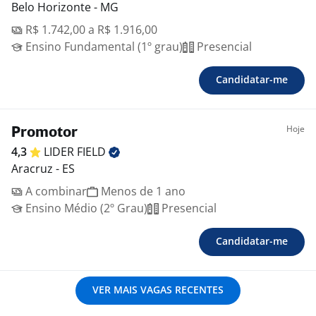
Belo Horizonte - MG
R$ 1.742,00 a R$ 1.916,00
Ensino Fundamental (1º grau)
Presencial
Candidatar-me
Hoje
Promotor
4,3
LIDER
FIELD
Aracruz - ES
A combinar
Menos de 1 ano
Ensino Médio (2º Grau)
Presencial
Candidatar-me
VER MAIS VAGAS RECENTES