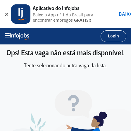
Aplicativo do Infojobs
BAIX
Baixe o App nº 1 do Brasil para
encontrar empregos
GRÁTIS!!
Login
Ops! Esta vaga não está mais disponível.
Tente selecionando outra vaga da lista.