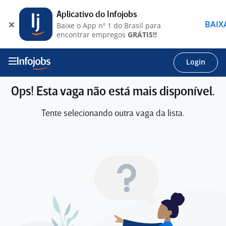
Aplicativo do Infojobs
BAIX
Baixe o App nº 1 do Brasil para
encontrar empregos
GRÁTIS!!
Login
Ops! Esta vaga não está mais disponível.
Tente selecionando outra vaga da lista.