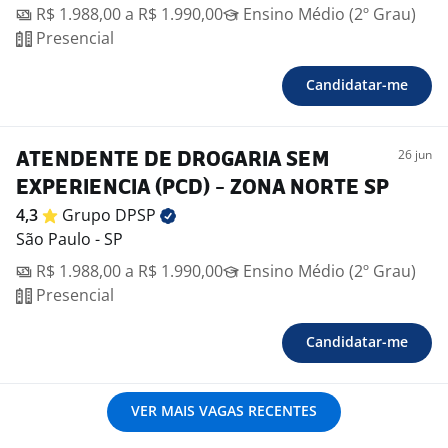
R$ 1.988,00 a R$ 1.990,00
Ensino Médio (2º Grau)
Presencial
Candidatar-me
26 jun
ATENDENTE DE DROGARIA SEM
EXPERIENCIA (PCD) - ZONA NORTE SP
4,3
Grupo
DPSP
São Paulo - SP
R$ 1.988,00 a R$ 1.990,00
Ensino Médio (2º Grau)
Presencial
Candidatar-me
VER MAIS VAGAS RECENTES