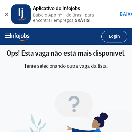
Aplicativo do Infojobs
BAIX
Baixe o App nº 1 do Brasil para
encontrar empregos
GRÁTIS!!
Login
Ops! Esta vaga não está mais disponível.
Tente selecionando outra vaga da lista.