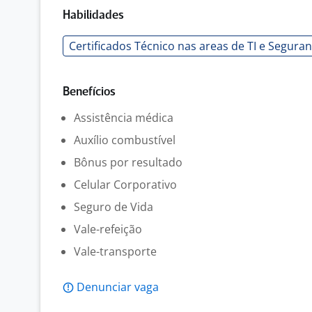
Habilidades
Certificados Técnico nas areas de TI e Seguran
Benefícios
Assistência médica
Auxílio combustível
Bônus por resultado
Celular Corporativo
Seguro de Vida
Vale-refeição
Vale-transporte
Denunciar vaga