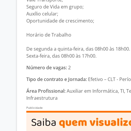
Seguro de Vida em grupo;
Auxílio celular;
Oportunidade de crescimento;
Horário de Trabalho
De segunda a quinta-feira, das 08h00 às 18h00.
Sexta-feira, das 08h00 às 17h00.
Número de vagas:
2
Tipo de contrato e Jornada:
Efetivo – CLT - Perí
Área Profissional:
Auxiliar em Informática, TI, 
Infraestrutura