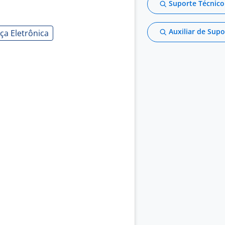
Suporte Técnico
Auxiliar de Supo
ça Eletrônica