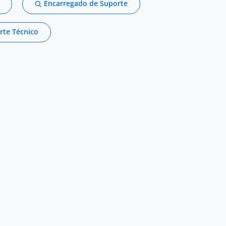
Encarregado de Suporte
rte Técnico