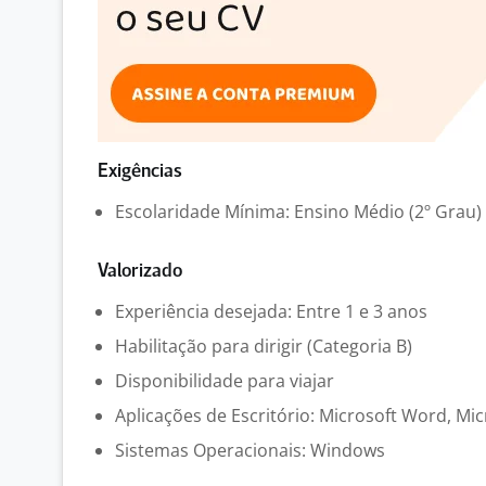
Exigências
Escolaridade Mínima: Ensino Médio (2º Grau)
Valorizado
Experiência desejada: Entre 1 e 3 anos
Habilitação para dirigir (Categoria B)
Disponibilidade para viajar
Aplicações de Escritório: Microsoft Word, Mic
Sistemas Operacionais: Windows