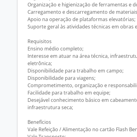
Organização e higienização de ferramentas e do
Carregamento e descarregamento de materiais
Apoio na operação de plataformas elevatórias;
Suporte geral às atividades técnicas em obras e
Requisitos
Ensino médio completo;
Interesse em atuar na área técnica, infraestrut
eletrônica;
Disponibilidade para trabalho em campo;
Disponibilidade para viagens;
Comprometimento, organização e responsabili
Facilidade para trabalho em equipe;
Desejável conhecimento básico em cabeamento
infraestrutura seca;
Benefícios
Vale Refeição / Alimentação no cartão Flash Ben
Vale Transporte;