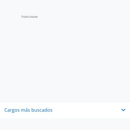
Cargos más buscados