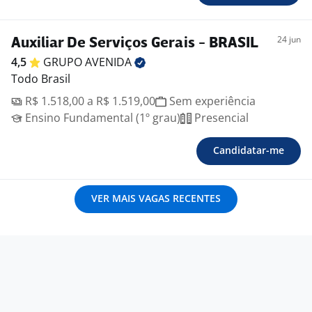
24 jun
Auxiliar De Serviços Gerais - BRASIL
4,5
GRUPO
AVENIDA
Todo Brasil
R$ 1.518,00 a R$ 1.519,00
Sem experiência
Ensino Fundamental (1º grau)
Presencial
Candidatar-me
VER MAIS VAGAS RECENTES