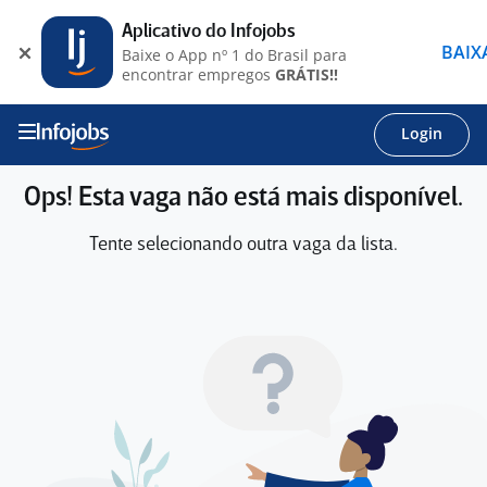
Aplicativo do Infojobs
BAIX
Baixe o App nº 1 do Brasil para
encontrar empregos
GRÁTIS!!
Login
Ops! Esta vaga não está mais disponível.
Tente selecionando outra vaga da lista.