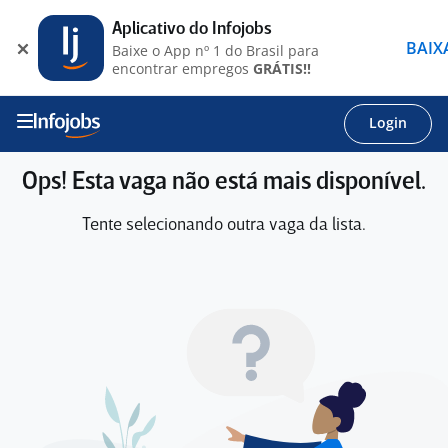
Aplicativo do Infojobs
BAIX
Baixe o App nº 1 do Brasil para
encontrar empregos
GRÁTIS!!
Login
Ops! Esta vaga não está mais disponível.
Tente selecionando outra vaga da lista.