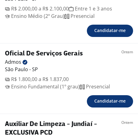
R$ 2.000,00 a R$ 2.100,00
Entre 1 e 3 anos
Ensino Médio (2º Grau)
Presencial
Candidatar-me
Ontem
Oficial De Serviços Gerais
Admos
São Paulo - SP
R$ 1.800,00 a R$ 1.837,00
Ensino Fundamental (1º grau)
Presencial
Candidatar-me
Ontem
Auxiliar De Limpeza - Jundiaí -
EXCLUSIVA PCD