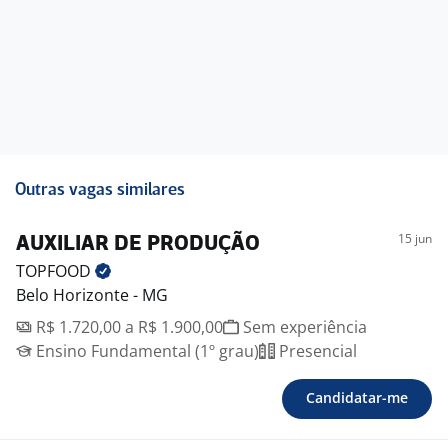
Outras vagas similares
15 jun
AUXILIAR DE PRODUÇÃO
TOPFOOD
Belo Horizonte - MG
R$ 1.720,00 a R$ 1.900,00
Sem experiência
Ensino Fundamental (1º grau)
Presencial
Candidatar-me