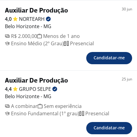
30 jun
Auxiliar De Produção
4,0
NORTEARH
Belo Horizonte - MG
R$ 2.000,00
Menos de 1 ano
Ensino Médio (2º Grau)
Presencial
Candidatar-me
25 jun
Auxiliar De Produção
4,4
GRUPO
SELPE
Belo Horizonte - MG
A combinar
Sem experiência
Ensino Fundamental (1º grau)
Presencial
Candidatar-me