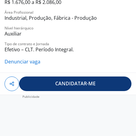
R$ 1.676,00 a R$ 2.086,00
Área Profissional
Industrial, Produção, Fábrica - Produção
Nível hierárquico
Auxiliar
Tipo de contrato e Jornada
Efetivo – CLT. Período Integral.
Denunciar vaga
CANDIDATAR-ME