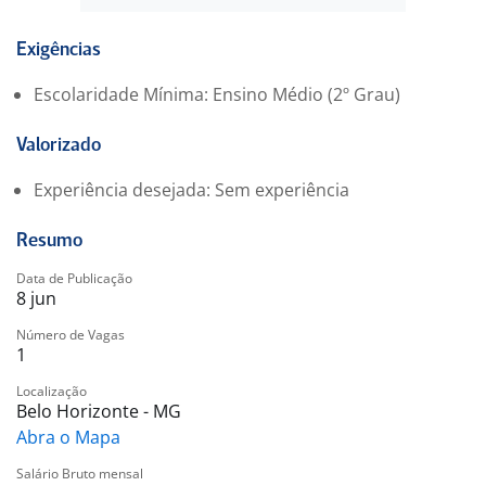
Exigências
Escolaridade Mínima: Ensino Médio (2º Grau)
Valorizado
Experiência desejada: Sem experiência
Resumo
Data de Publicação
8 jun
Número de Vagas
1
Localização
Belo Horizonte - MG
Abra o Mapa
Salário Bruto mensal