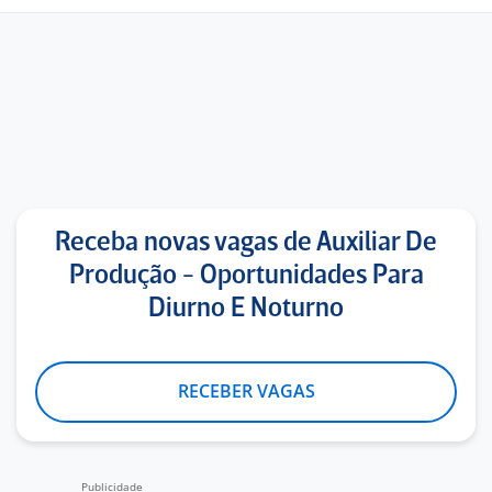
Receba novas vagas de Auxiliar De
Produção - Oportunidades Para
Diurno E Noturno
RECEBER VAGAS