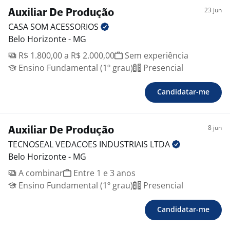
23 jun
Auxiliar De Produção
CASA SOM
ACESSORIOS
Belo Horizonte - MG
R$ 1.800,00 a R$ 2.000,00
Sem experiência
Ensino Fundamental (1º grau)
Presencial
Candidatar-me
8 jun
Auxiliar De Produção
TECNOSEAL VEDACOES INDUSTRIAIS
LTDA
Belo Horizonte - MG
A combinar
Entre 1 e 3 anos
Ensino Fundamental (1º grau)
Presencial
Candidatar-me