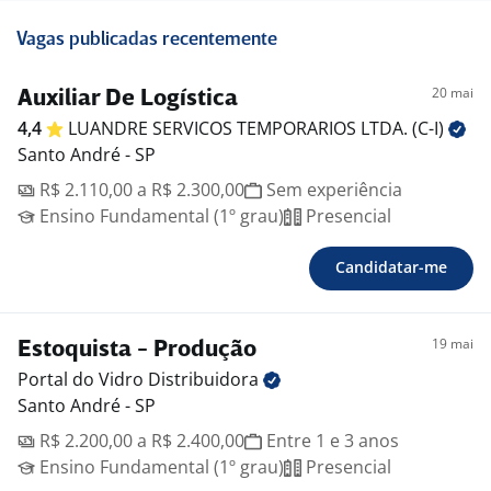
Vagas publicadas recentemente
20 mai
Auxiliar De Logística
4,4
LUANDRE SERVICOS TEMPORARIOS LTDA.
(C-I)
Santo André - SP
R$ 2.110,00 a R$ 2.300,00
Sem experiência
Ensino Fundamental (1º grau)
Presencial
Candidatar-me
19 mai
Estoquista - Produção
Portal do Vidro
Distribuidora
Santo André - SP
R$ 2.200,00 a R$ 2.400,00
Entre 1 e 3 anos
Ensino Fundamental (1º grau)
Presencial