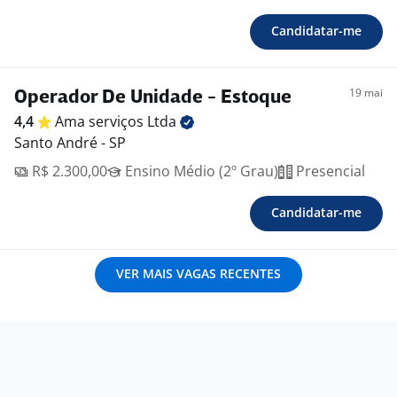
Candidatar-me
19 mai
Operador De Unidade - Estoque
4,4
Ama serviços
Ltda
Santo André - SP
R$ 2.300,00
Ensino Médio (2º Grau)
Presencial
Candidatar-me
VER MAIS VAGAS RECENTES