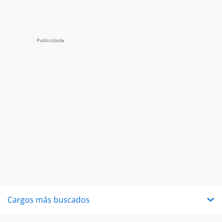
Cargos más buscados