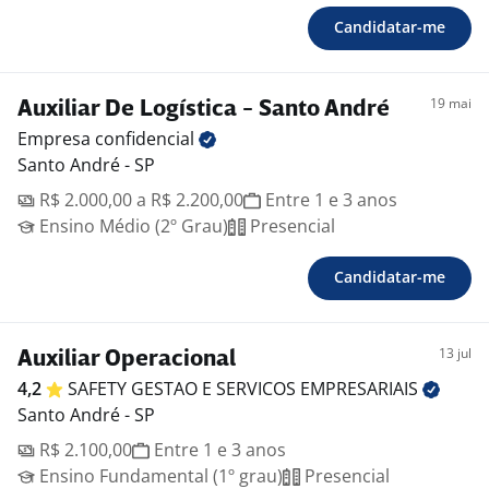
Candidatar-me
19 mai
Auxiliar De Logística - Santo André
Empresa
confidencial
Santo André - SP
R$ 2.000,00 a R$ 2.200,00
Entre 1 e 3 anos
Ensino Médio (2º Grau)
Presencial
Candidatar-me
13 jul
Auxiliar Operacional
4,2
SAFETY GESTAO E SERVICOS
EMPRESARIAIS
Santo André - SP
R$ 2.100,00
Entre 1 e 3 anos
Ensino Fundamental (1º grau)
Presencial