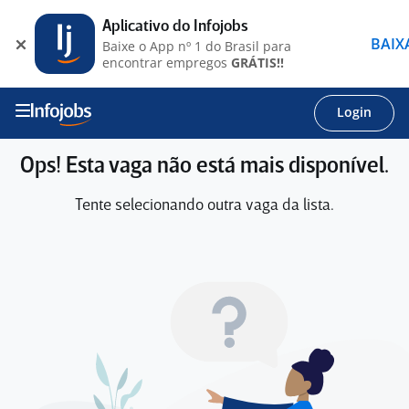
Aplicativo do Infojobs
BAIX
Baixe o App nº 1 do Brasil para
encontrar empregos
GRÁTIS!!
Login
Ops! Esta vaga não está mais disponível.
Tente selecionando outra vaga da lista.