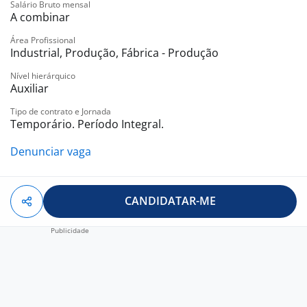
Salário Bruto mensal
A combinar
Área Profissional
Industrial, Produção, Fábrica - Produção
Nível hierárquico
Auxiliar
Tipo de contrato e Jornada
Temporário. Período Integral.
Denunciar vaga
CANDIDATAR-ME