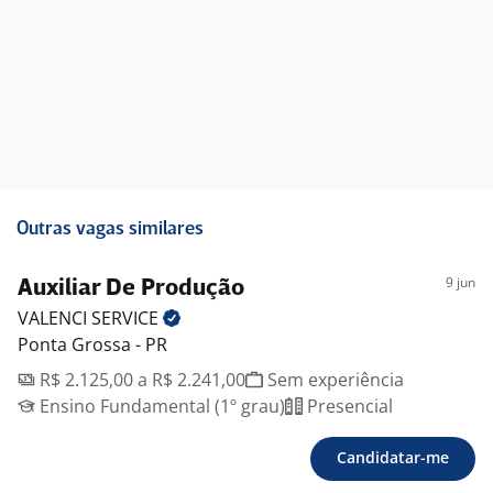
Outras vagas similares
9 jun
Auxiliar De Produção
VALENCI
SERVICE
Ponta Grossa - PR
R$ 2.125,00 a R$ 2.241,00
Sem experiência
Ensino Fundamental (1º grau)
Presencial
Candidatar-me