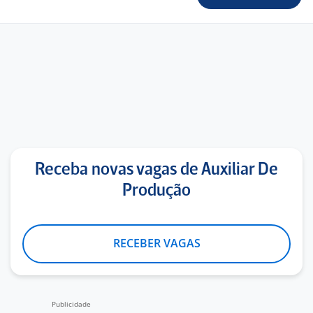
Receba novas vagas de Auxiliar De
Produção
RECEBER VAGAS