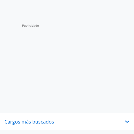
Cargos más buscados