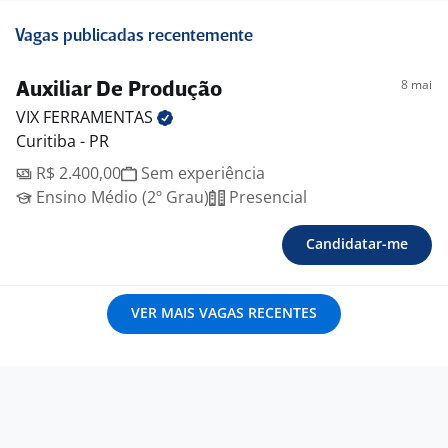
Vagas publicadas recentemente
8 mai
Auxiliar De Produção
VIX
FERRAMENTAS
Curitiba - PR
R$ 2.400,00
Sem experiência
Ensino Médio (2º Grau)
Presencial
Candidatar-me
VER MAIS VAGAS RECENTES