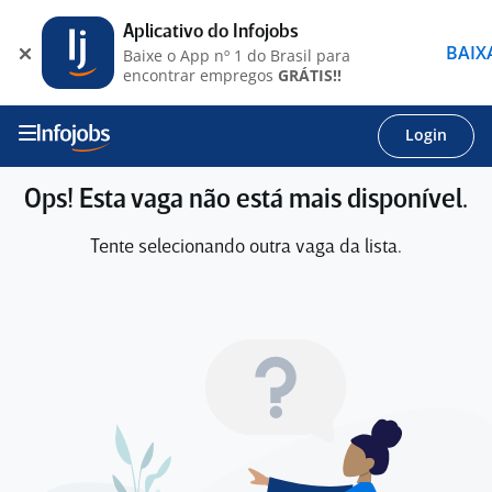
Aplicativo do Infojobs
BAIX
Baixe o App nº 1 do Brasil para
encontrar empregos
GRÁTIS!!
Login
Ops! Esta vaga não está mais disponível.
Tente selecionando outra vaga da lista.