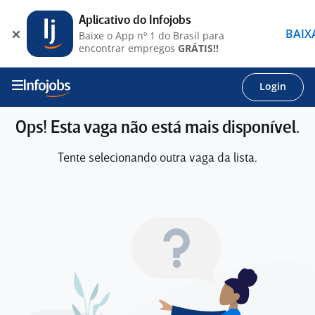
Aplicativo do Infojobs
BAIX
Baixe o App nº 1 do Brasil para
encontrar empregos
GRÁTIS!!
Login
Ops! Esta vaga não está mais disponível.
Tente selecionando outra vaga da lista.