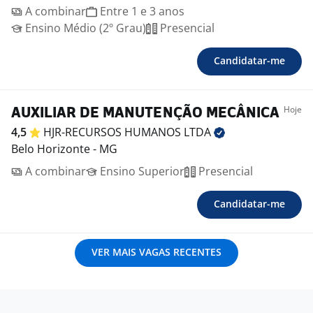
A combinar
Entre 1 e 3 anos
Ensino Médio (2º Grau)
Presencial
Candidatar-me
Hoje
AUXILIAR DE MANUTENÇÃO MECÂNICA
4,5
HJR-RECURSOS HUMANOS
LTDA
Belo Horizonte - MG
A combinar
Ensino Superior
Presencial
Candidatar-me
VER MAIS VAGAS RECENTES