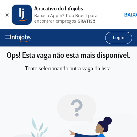
Aplicativo do Infojobs
BAIX
Baixe o App nº 1 do Brasil para
encontrar empregos
GRÁTIS!!
Login
Ops! Esta vaga não está mais disponível.
Tente selecionando outra vaga da lista.