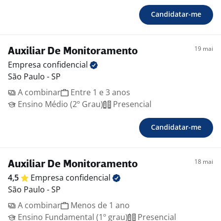
Candidatar-me
19 mai
Auxiliar De Monitoramento
Empresa
confidencial
São Paulo - SP
A combinar
Entre 1 e 3 anos
Ensino Médio (2º Grau)
Presencial
Candidatar-me
18 mai
Auxiliar De Monitoramento
4,5
Empresa
confidencial
São Paulo - SP
A combinar
Menos de 1 ano
Ensino Fundamental (1º grau)
Presencial