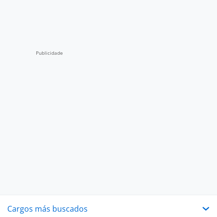
Cargos más buscados