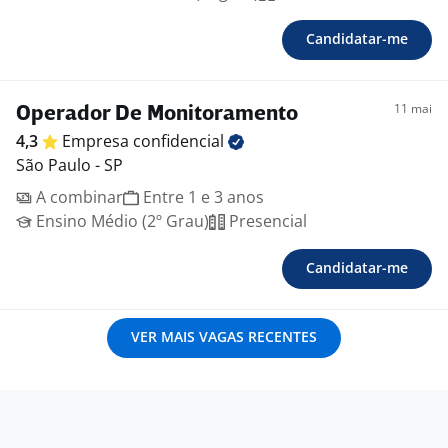
Candidatar-me
11 mai
Operador De Monitoramento
4,3
Empresa
confidencial
São Paulo - SP
A combinar
Entre 1 e 3 anos
Ensino Médio (2º Grau)
Presencial
Candidatar-me
VER MAIS VAGAS RECENTES