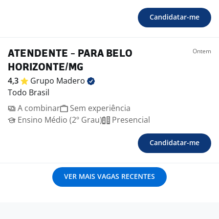
Candidatar-me
Ontem
ATENDENTE - PARA BELO
HORIZONTE/MG
4,3
Grupo
Madero
Todo Brasil
A combinar
Sem experiência
Ensino Médio (2º Grau)
Presencial
Candidatar-me
VER MAIS VAGAS RECENTES