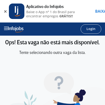
Aplicativo do Infojobs
BAIX
Baixe o App nº 1 do Brasil para
encontrar empregos
GRÁTIS!!
Login
Ops! Esta vaga não está mais disponível.
Tente selecionando outra vaga da lista.