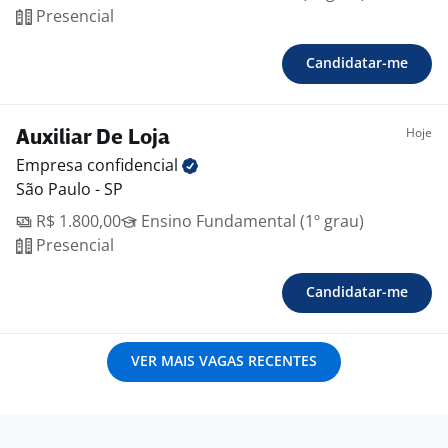
Presencial
Candidatar-me
Hoje
Auxiliar De Loja
Empresa
confidencial
São Paulo - SP
R$ 1.800,00
Ensino Fundamental (1º grau)
Presencial
Candidatar-me
VER MAIS VAGAS RECENTES