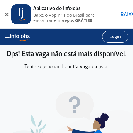
Aplicativo do Infojobs
BAIX
Baixe o App nº 1 do Brasil para
encontrar empregos
GRÁTIS!!
Login
Ops! Esta vaga não está mais disponível.
Tente selecionando outra vaga da lista.