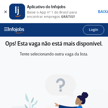
Aplicativo do Infojobs
BAIX
Baixe o App nº 1 do Brasil para
encontrar empregos
GRÁTIS!!
Login
Ops! Esta vaga não está mais disponível.
Tente selecionando outra vaga da lista.