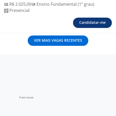
R$ 2.025,00
Ensino Fundamental (1º grau)
Presencial
Candidatar-me
VER MAIS VAGAS RECENTES