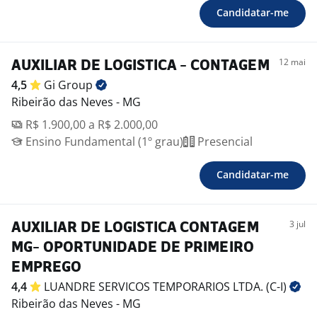
Candidatar-me
12 mai
AUXILIAR DE LOGISTICA - CONTAGEM
4,5
Gi
Group
Ribeirão das Neves - MG
R$ 1.900,00 a R$ 2.000,00
Ensino Fundamental (1º grau)
Presencial
Candidatar-me
3 jul
AUXILIAR DE LOGISTICA CONTAGEM
MG- OPORTUNIDADE DE PRIMEIRO
EMPREGO
4,4
LUANDRE SERVICOS TEMPORARIOS LTDA.
(C-I)
Ribeirão das Neves - MG