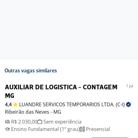
Outras vagas similares
1 jul
AUXILIAR DE LOGISTICA - CONTAGEM
MG
4,4
LUANDRE SERVICOS TEMPORARIOS LTDA.
(C-I)
Ribeirão das Neves - MG
R$ 2.030,00
Sem experiência
Ensino Fundamental (1º grau)
Presencial