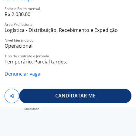
Salário Bruto mensal
R$ 2.030,00
Área Profissional
Logística - Distribuição, Recebimento e Expedição
Nível hierárquico
Operacional
Tipo de contrato e Jornada
Temporário. Parcial tardes.
Denunciar vaga
CANDIDATAR-ME