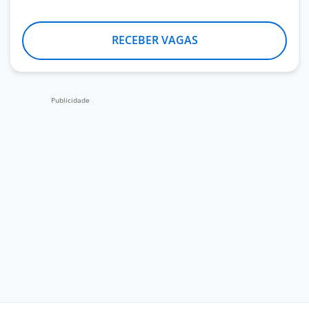
RECEBER VAGAS