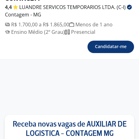
4,4
LUANDRE SERVICOS TEMPORARIOS LTDA.
(C-I)
Contagem - MG
R$ 1.700,00 a R$ 1.865,00
Menos de 1 ano
Ensino Médio (2º Grau)
Presencial
Candidatar-me
Receba novas vagas de AUXILIAR DE
LOGISTICA - CONTAGEM MG