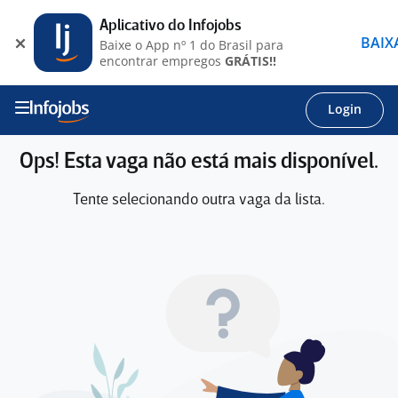
Aplicativo do Infojobs
BAIX
Baixe o App nº 1 do Brasil para
encontrar empregos
GRÁTIS!!
Login
Ops! Esta vaga não está mais disponível.
Tente selecionando outra vaga da lista.