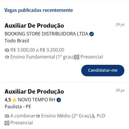
Vagas publicadas recentemente
29 jul
Auxiliar De Produção
BOOKING STORE DISTRIBUIDORA
LTDA
Todo Brasil
R$ 3.000,00 a R$ 3.200,00
Ensino Fundamental (1º grau)
Presencial
Candidatar-me
29 jul
Auxiliar De Produção
4,5
NOVO TEMPO
RH
Paulista - PE
A combinar
Ensino Médio (2º Grau)
PcD
Presencial