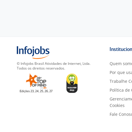
Institucio
Quem som
© Infojobs Brasil Atividades de Internet, Ltda.
Todos os direitos reservados.
Por que usa
Trabalhe C
Política de
Gerenciam
Cookies
Fale Conos