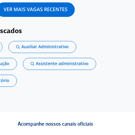
VER MAIS VAGAS RECENTES
uscados
Auxiliar Administrativo
dução
Assistente administrativo
tório
Acompanhe nossos canais oficiais