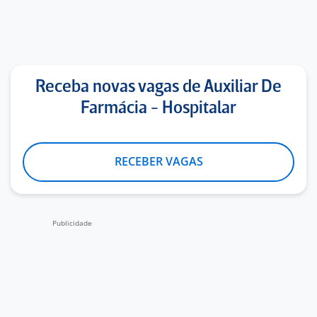
Receba novas vagas de Auxiliar De
Farmácia - Hospitalar
RECEBER VAGAS