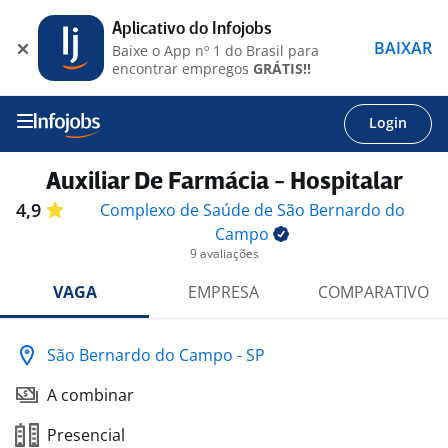
Aplicativo do Infojobs
BAIXAR
Baixe o App nº 1 do Brasil para
encontrar empregos
GRÁTIS!!
Login
Auxiliar De Farmácia - Hospitalar
4,9
Complexo de Saúde de São Bernardo do
Campo
9 avaliações
VAGA
EMPRESA
COMPARATIVO
São Bernardo do Campo - SP
A combinar
Presencial