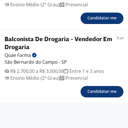
Ensino Médio (2º Grau)
Presencial
Candidatar-me
8 jul
Balconista De Drogaria - Vendedor Em
Drogaria
Quae
Farma
São Bernardo do Campo - SP
R$ 2.700,00 a R$ 3.000,00
Entre 1 e 3 anos
Ensino Médio (2º Grau)
Presencial
Candidatar-me