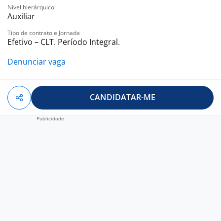
Nível hierárquico
Auxiliar
Tipo de contrato e Jornada
Efetivo – CLT. Período Integral.
Denunciar vaga
CANDIDATAR-ME